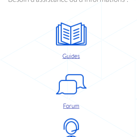
Guides
Forum